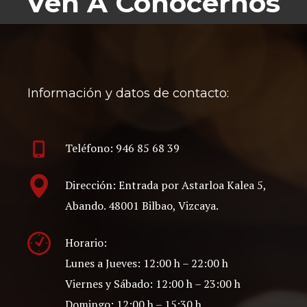
Ven A Conocernos
Información y datos de contacto:
Teléfono: 946 85 68 39
Dirección: Entrada por Astarloa Kalea 5,
Abando. 48001 Bilbao, Vizcaya.
Horario:
Lunes a Jueves: 12:00 h – 22:00 h
Viernes y Sábado: 12:00 h – 23:00 h
Domingo: 12:00 h – 15:30 h