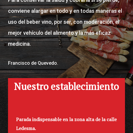
conviene alargar en todo y en todas maneras el
uso del beber vino, por ser, con moderación, el
mejor vehículo del alimento y la más eficaz
medicina.
Francisco de Quevedo.
Nuestro establecimiento
Parada indispensable en la zona alta de la calle
Ledesma.