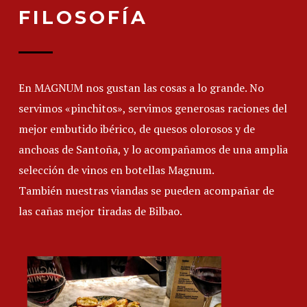
FILOSOFÍA
En MAGNUM nos gustan las cosas a lo grande. No
servimos «pinchitos», servimos generosas raciones del
mejor embutido ibérico, de quesos olorosos y de
anchoas de Santoña, y lo acompañamos de una amplia
selección de vinos en botellas Magnum.
También nuestras viandas se pueden acompañar de
las cañas mejor tiradas de Bilbao.