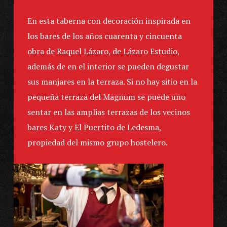
En esta taberna con decoración inspirada en
los bares de los años cuarenta y cincuenta
obra de Raquel Lázaro, de Lázaro Estudio,
además de en el interior se pueden degustar
sus manjares en la terraza. Si no hay sitio en la
pequeña terraza del Magnum se puede uno
sentar en las amplias terrazas de los vecinos
bares Katy y El Puertito de Ledesma,
propiedad del mismo grupo hostelero.