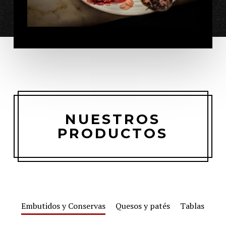
NUESTROS
PRODUCTOS
Embutidos y Conservas
Quesos y patés
Tablas